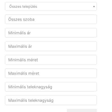
Összes település