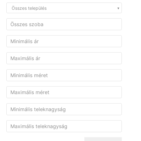
Összes település